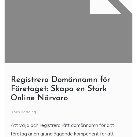
Registrera Domännamn för
Företaget: Skapa en Stark
Online Närvaro
3 Min Reading
Att välja och registrera rätt domännamn för ditt
företag är en grundläggande komponent för att