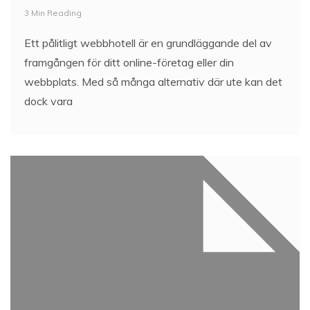
3 Min Reading
Ett pålitligt webbhotell är en grundläggande del av
framgången för ditt online-företag eller din
webbplats. Med så många alternativ där ute kan det
dock vara