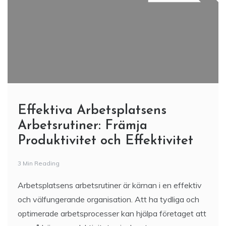
Effektiva Arbetsplatsens
Arbetsrutiner: Främja
Produktivitet och Effektivitet
3 Min Reading
Arbetsplatsens arbetsrutiner är kärnan i en effektiv
och välfungerande organisation. Att ha tydliga och
optimerade arbetsprocesser kan hjälpa företaget att