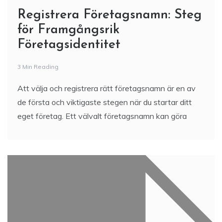
Registrera Företagsnamn: Steg
för Framgångsrik
Företagsidentitet
3 Min Reading
Att välja och registrera rätt företagsnamn är en av
de första och viktigaste stegen när du startar ditt
eget företag. Ett välvalt företagsnamn kan göra