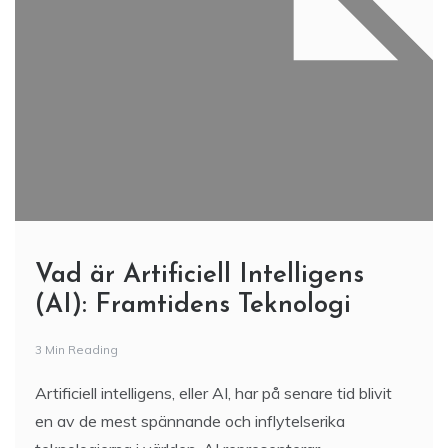
Vad är Artificiell Intelligens
(AI): Framtidens Teknologi
3 Min Reading
Artificiell intelligens, eller AI, har på senare tid blivit
en av de mest spännande och inflytelserika