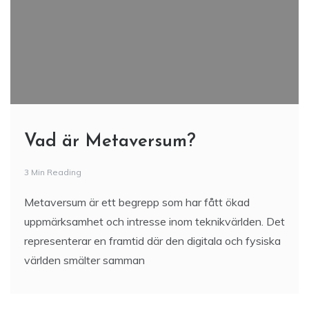
Vad är Metaversum?
3 Min Reading
Metaversum är ett begrepp som har fått ökad
uppmärksamhet och intresse inom teknikvärlden. Det
representerar en framtid där den digitala och fysiska
världen smälter samman