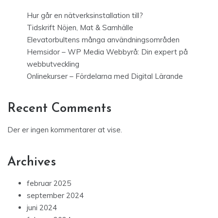
Hur går en nätverksinstallation till?
Tidskrift Nöjen, Mat & Samhälle
Elevatorbultens många användningsområden
Hemsidor – WP Media Webbyrå: Din expert på
webbutveckling
Onlinekurser – Fördelarna med Digital Lärande
Recent Comments
Der er ingen kommentarer at vise.
Archives
februar 2025
september 2024
juni 2024