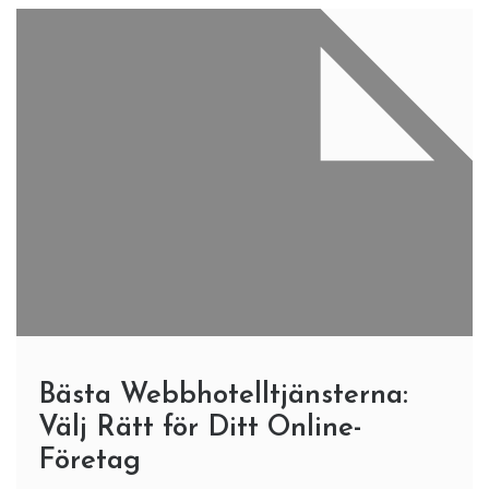
Bästa Webbhotelltjänsterna:
Välj Rätt för Ditt Online-
Företag