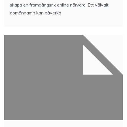
skapa en framgångsrik online närvaro. Ett välvalt
domännamn kan påverka