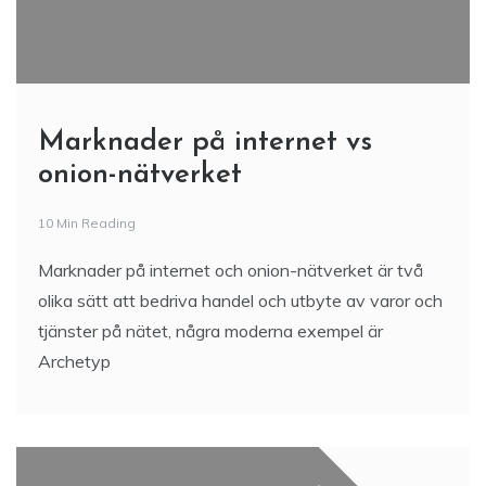
Marknader på internet vs
onion-nätverket
10 Min Reading
Marknader på internet och onion-nätverket är två
olika sätt att bedriva handel och utbyte av varor och
tjänster på nätet, några moderna exempel är
Archetyp