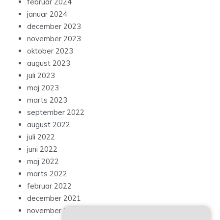
februar 2024
januar 2024
december 2023
november 2023
oktober 2023
august 2023
juli 2023
maj 2023
marts 2023
september 2022
august 2022
juli 2022
juni 2022
maj 2022
marts 2022
februar 2022
december 2021
november 2021