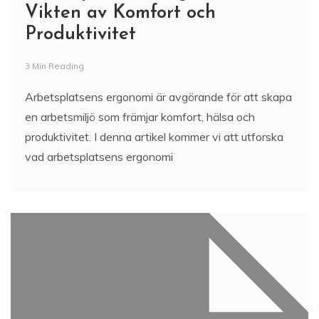
Vikten av Komfort och
Produktivitet
3 Min Reading
Arbetsplatsens ergonomi är avgörande för att skapa
en arbetsmiljö som främjar komfort, hälsa och
produktivitet. I denna artikel kommer vi att utforska
vad arbetsplatsens ergonomi