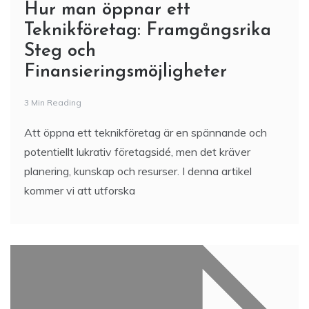
Hur man öppnar ett
Teknikföretag: Framgångsrika
Steg och
Finansieringsmöjligheter
3 Min Reading
Att öppna ett teknikföretag är en spännande och
potentiellt lukrativ företagsidé, men det kräver
planering, kunskap och resurser. I denna artikel
kommer vi att utforska