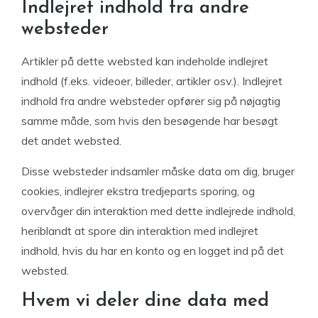
Indlejret indhold fra andre
websteder
Artikler på dette websted kan indeholde indlejret
indhold (f.eks. videoer, billeder, artikler osv.). Indlejret
indhold fra andre websteder opfører sig på nøjagtig
samme måde, som hvis den besøgende har besøgt
det andet websted.
Disse websteder indsamler måske data om dig, bruger
cookies, indlejrer ekstra tredjeparts sporing, og
overvåger din interaktion med dette indlejrede indhold,
heriblandt at spore din interaktion med indlejret
indhold, hvis du har en konto og en logget ind på det
websted.
Hvem vi deler dine data med