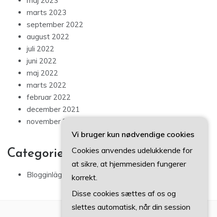
maj 2023
marts 2023
september 2022
august 2022
juli 2022
juni 2022
maj 2022
marts 2022
februar 2022
december 2021
november 2021
Vi bruger kun nødvendige cookies
Cookies anvendes udelukkende for
Categories
at sikre, at hjemmesiden fungerer
Blogginlägg
korrekt.
Disse cookies sættes af os og
slettes automatisk, når din session