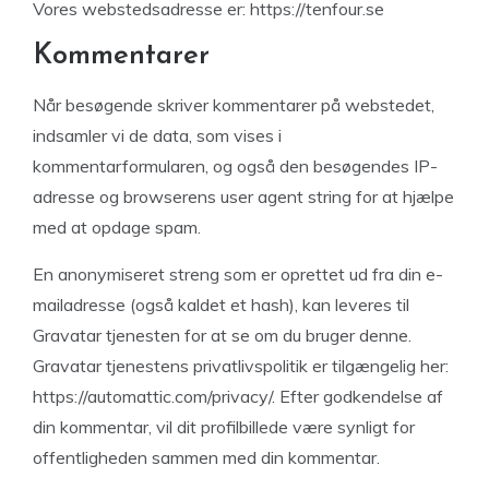
Vores webstedsadresse er: https://tenfour.se
Kommentarer
Når besøgende skriver kommentarer på webstedet,
indsamler vi de data, som vises i
kommentarformularen, og også den besøgendes IP-
adresse og browserens user agent string for at hjælpe
med at opdage spam.
En anonymiseret streng som er oprettet ud fra din e-
mailadresse (også kaldet et hash), kan leveres til
Gravatar tjenesten for at se om du bruger denne.
Gravatar tjenestens privatlivspolitik er tilgængelig her:
https://automattic.com/privacy/. Efter godkendelse af
din kommentar, vil dit profilbillede være synligt for
offentligheden sammen med din kommentar.