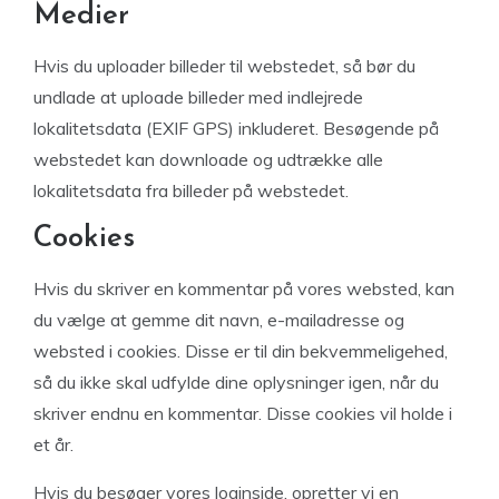
Medier
Hvis du uploader billeder til webstedet, så bør du
undlade at uploade billeder med indlejrede
lokalitetsdata (EXIF GPS) inkluderet. Besøgende på
webstedet kan downloade og udtrække alle
lokalitetsdata fra billeder på webstedet.
Cookies
Hvis du skriver en kommentar på vores websted, kan
du vælge at gemme dit navn, e-mailadresse og
websted i cookies. Disse er til din bekvemmeligehed,
så du ikke skal udfylde dine oplysninger igen, når du
skriver endnu en kommentar. Disse cookies vil holde i
et år.
Hvis du besøger vores loginside, opretter vi en