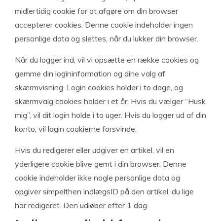
midlertidig cookie for at afgøre om din browser
accepterer cookies. Denne cookie indeholder ingen
personlige data og slettes, når du lukker din browser.
Når du logger ind, vil vi opsætte en række cookies og
gemme din logininformation og dine valg af
skærmvisning. Login cookies holder i to dage, og
skærmvalg cookies holder i et år. Hvis du vælger “Husk
mig”, vil dit login holde i to uger. Hvis du logger ud af din
konto, vil login cookierne forsvinde.
Hvis du redigerer eller udgiver en artikel, vil en
yderligere cookie blive gemt i din browser. Denne
cookie indeholder ikke nogle personlige data og
opgiver simpelthen indlægsID på den artikel, du lige
har redigeret. Den udløber efter 1 dag.