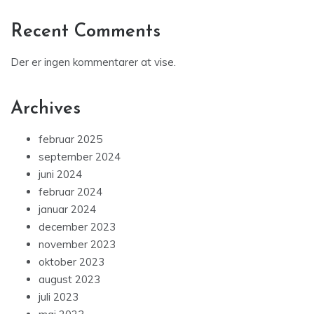
Recent Comments
Der er ingen kommentarer at vise.
Archives
februar 2025
september 2024
juni 2024
februar 2024
januar 2024
december 2023
november 2023
oktober 2023
august 2023
juli 2023