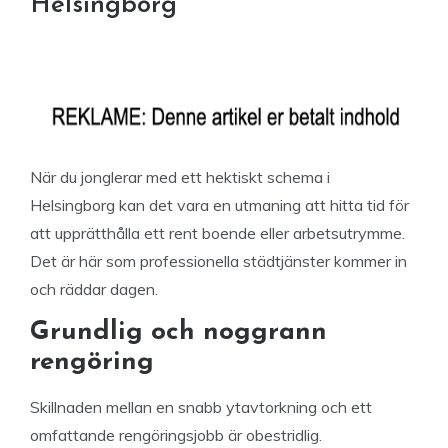
Helsingborg
När du jonglerar med ett hektiskt schema i
Helsingborg kan det vara en utmaning att hitta tid för
att upprätthålla ett rent boende eller arbetsutrymme.
Det är här som professionella städtjänster kommer in
och räddar dagen.
Grundlig och noggrann
rengöring
Skillnaden mellan en snabb ytavtorkning och ett
omfattande rengöringsjobb är obestridlig.