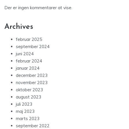
Der er ingen kommentarer at vise.
Archives
februar 2025
september 2024
juni 2024
februar 2024
januar 2024
december 2023
november 2023
oktober 2023
august 2023
juli 2023
maj 2023
marts 2023
september 2022