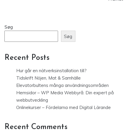
Søg
Søg
Recent Posts
Hur går en nätverksinstallation till?
Tidskrift Nöjen, Mat & Samhälle
Elevatorbultens många användningsområden
Hemsidor – WP Media Webbyrå: Din expert på
webbutveckling
Onlinekurser – Fördelarna med Digital Lärande
Recent Comments